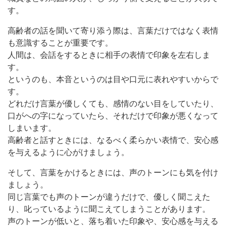
す。
高齢者の話を聞いて寄り添う際は、言葉だけではなく表情
も意識することが重要です。
人間は、会話をするときに相手の表情で印象を左右しま
す。
というのも、本音というのは目や口元に表れやすいからで
す。
どれだけ言葉が優しくても、感情のない目をしていたり、
口がへの字になっていたら、それだけで印象が悪くなって
しまいます。
高齢者と話すときには、なるべく柔らかい表情で、安心感
を与えるように心がけましょう。
そして、言葉をかけるときには、声のトーンにも気を付け
ましょう。
同じ言葉でも声のトーンが違うだけで、優しく聞こえた
り、叱っているように聞こえてしまうことがあります。
声のトーンが低いと、落ち着いた印象や、安心感を与える