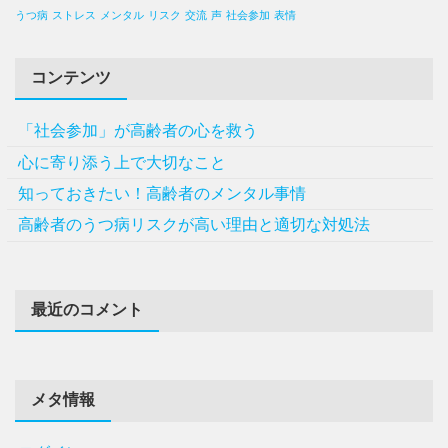
うつ病
ストレス
メンタル
リスク
交流
声
社会参加
表情
コンテンツ
「社会参加」が高齢者の心を救う
心に寄り添う上で大切なこと
知っておきたい！高齢者のメンタル事情
高齢者のうつ病リスクが高い理由と適切な対処法
最近のコメント
メタ情報