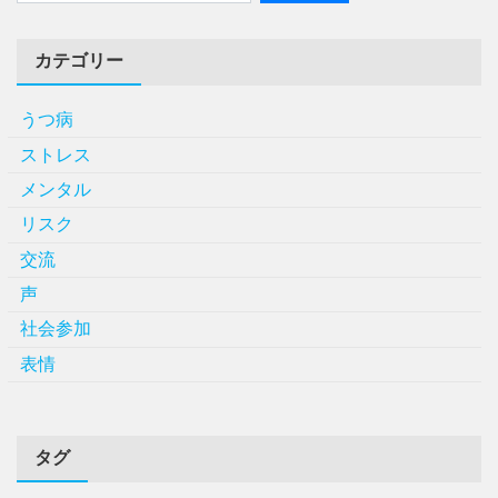
カテゴリー
うつ病
ストレス
メンタル
リスク
交流
声
社会参加
表情
タグ