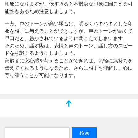
印象になりますが、低すぎると不機嫌な印象に聞こえる可
能性もあるため注意しましょう。
一方、声のトーンが高い場合は、明るくハキハキとした印
象を相手に与えることができますが、声のトーンが高くて
早口だと、急かされているように聞こえてしまいます。
そのため、話す際は、表情と声のトーン、話し方のスピー
ドを意識するようにしましょう。
高齢者に安心感を与えることができれば、気軽に気持ちを
伝えてくれるようになるため、さらに相手を理解し、心に
寄り添うことが可能になります。